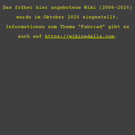
Das früher hier angebotene Wiki (2006-2025)
wurde im Oktober 2025 eingestellt.
Informationen zum Thema "Fahrrad" gibt es
auch auf
https://wikipedalia.com
.