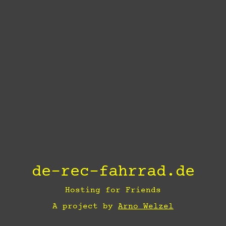
de-rec-fahrrad.de
Hosting for Friends
A project by
Arno Welzel